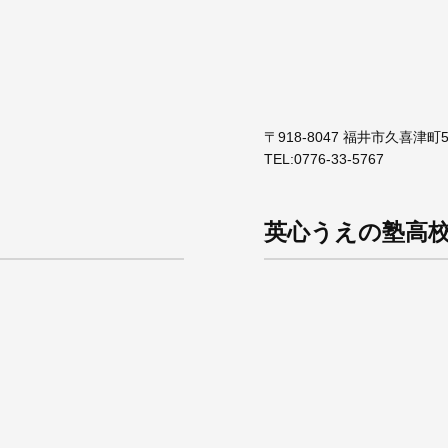
〒918-8047 福井市久喜津町5
TEL:
0776-33-5767
英心うえの塾高