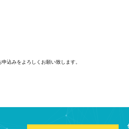
お申込みをよろしくお願い致します。