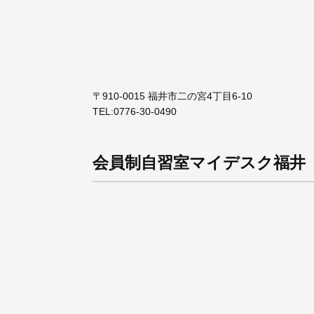
〒910-0015 福井市二の宮4丁目6-10
TEL:
0776-30-0490
会員制自習室マイデスク福井