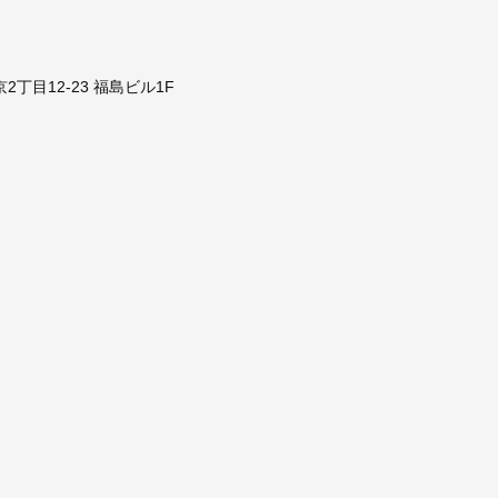
京2丁目12-23 福島ビル1F