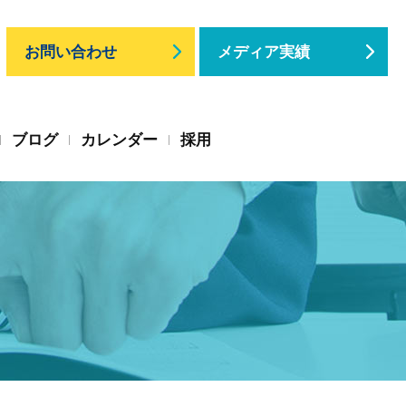
お問い合わせ
メディア実績
ブログ
カレンダー
採用