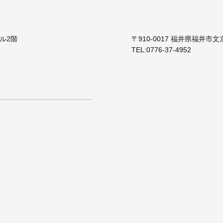
ビル2階
〒910-0017 福井県福井市文
TEL:
0776-37-4952