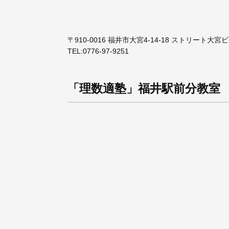
〒910-0016 福井市大宮4-14-18 ストリート大宮
TEL:
0776-97-9251
「理数適塾」福井駅前分教室