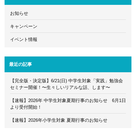
お知らせ
キャンペーン
イベント情報
最近の記事
【完全版・決定版】6/21(日) 中学生対象「実践」勉強会
セミナー開催！〜生々しいリアルな話、します〜
【速報】2026年 中学生対象夏期行事のお知らせ 6月1日
より受付開始！
【速報】2026年小学生対象 夏期行事のお知らせ