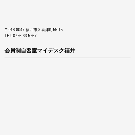
〒918-8047 福井市久喜津町55-15
TEL:
0776-33-5767
会員制自習室マイデスク福井