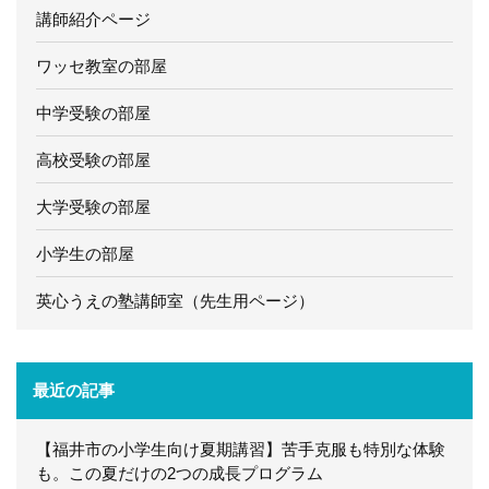
講師紹介ページ
ワッセ教室の部屋
中学受験の部屋
高校受験の部屋
大学受験の部屋
小学生の部屋
英心うえの塾講師室（先生用ページ）
最近の記事
【福井市の小学生向け夏期講習】苦手克服も特別な体験
も。この夏だけの2つの成長プログラム