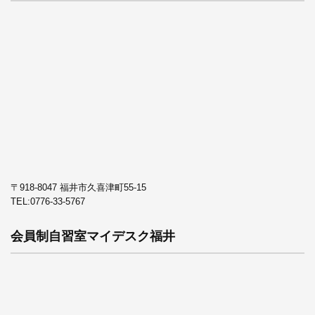
〒918-8047 福井市久喜津町55-15
TEL:
0776-33-5767
会員制自習室マイデスク福井