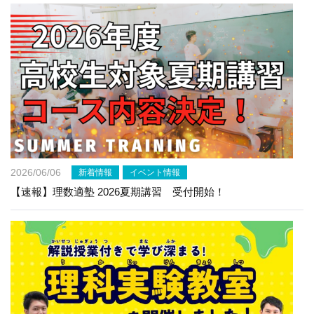
2026/06/06
新着情報
イベント情報
【速報】理数適塾 2026夏期講習 受付開始！