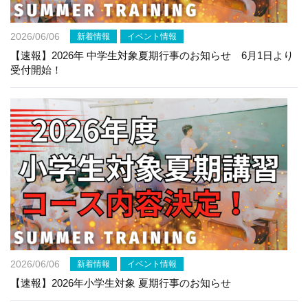
2026/06/06
新着情報
イベント情報
【速報】2026年 中学生対象夏期行事のお知らせ 6月1日より
受付開始！
2026/06/06
新着情報
イベント情報
【速報】2026年小学生対象 夏期行事のお知らせ