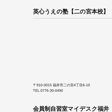
英心うえの塾【二の宮本校】
〒910-0015 福井市二の宮4丁目6-10
TEL:
0776-30-0490
会員制自習室マイデスク福井