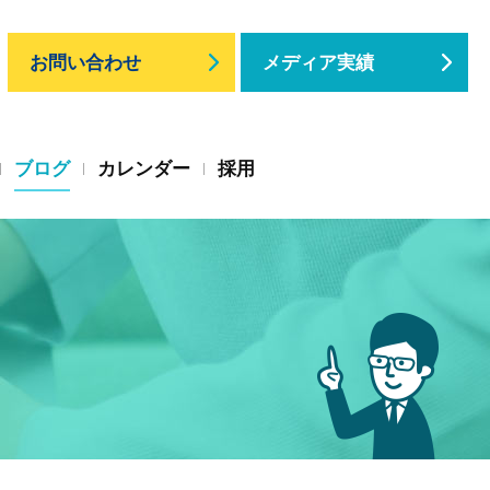
お問い合わせ
メディア実績
ブログ
カレンダー
採用