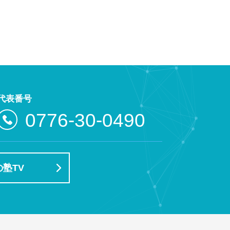
代表番号
0776-30-0490
塾TV