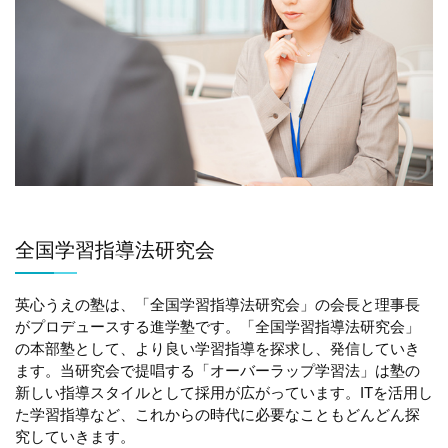
全国学習指導法研究会
英心うえの塾は、「全国学習指導法研究会」の会長と理事長
がプロデュースする進学塾です。「全国学習指導法研究会」
の本部塾として、より良い学習指導を探求し、発信していき
ます。当研究会で提唱する「オーバーラップ学習法」は塾の
新しい指導スタイルとして採用が広がっています。ITを活用し
た学習指導など、これからの時代に必要なこともどんどん探
究していきます。