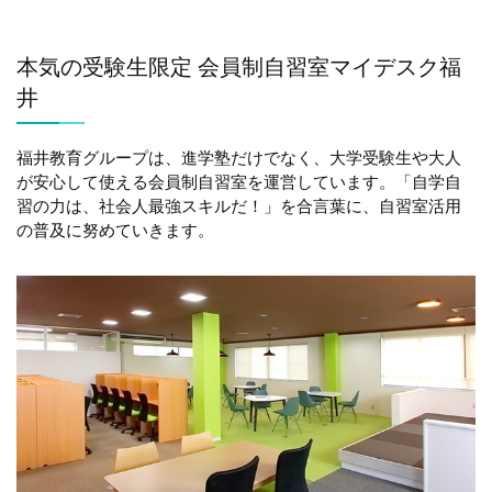
本気の受験生限定 会員制自習室マイデスク福
井
福井教育グループは、進学塾だけでなく、大学受験生や大人
が安心して使える会員制自習室を運営しています。「自学自
習の力は、社会人最強スキルだ！」を合言葉に、自習室活用
の普及に努めていきます。