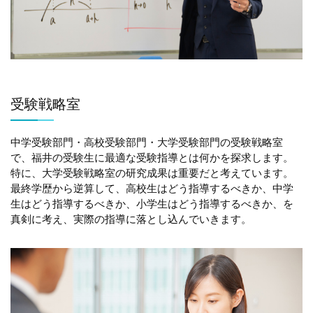
受験戦略室
中学受験部門・高校受験部門・大学受験部門の受験戦略室
で、福井の受験生に最適な受験指導とは何かを探求します。
特に、大学受験戦略室の研究成果は重要だと考えています。
最終学歴から逆算して、高校生はどう指導するべきか、中学
生はどう指導するべきか、小学生はどう指導するべきか、を
真剣に考え、実際の指導に落とし込んでいきます。