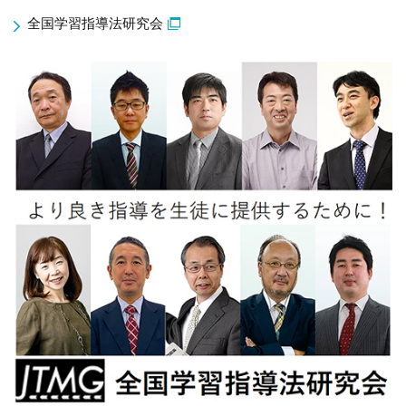
全国学習指導法研究会