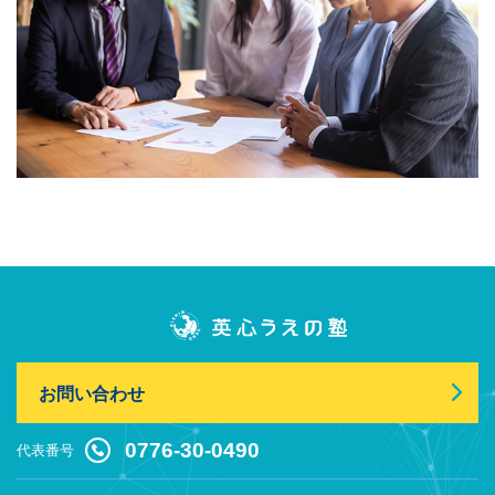
お問い合わせ
0776-30-0490
代表番号