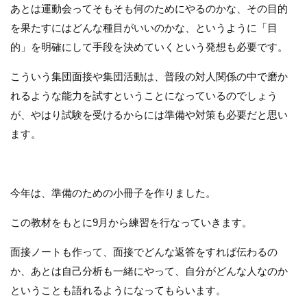
あとは運動会ってそもそも何のためにやるのかな、その目的
を果たすにはどんな種目がいいのかな、というように「目
的」を明確にして手段を決めていくという発想も必要です。
こういう集団面接や集団活動は、普段の対人関係の中で磨か
れるような能力を試すということになっているのでしょう
が、やはり試験を受けるからには準備や対策も必要だと思い
ます。
今年は、準備のための小冊子を作りました。
この教材をもとに9月から練習を行なっていきます。
面接ノートも作って、面接でどんな返答をすれば伝わるの
か、あとは自己分析も一緒にやって、自分がどんな人なのか
ということも語れるようになってもらいます。