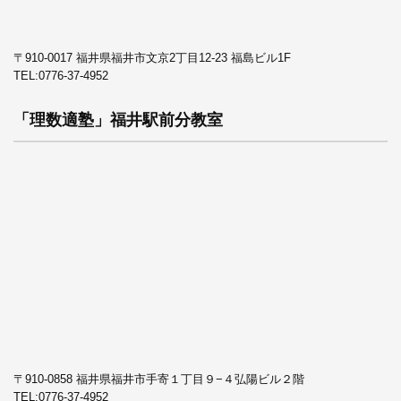
〒910-0017 福井県福井市文京2丁目12-23 福島ビル1F
TEL:
0776-37-4952
「理数適塾」福井駅前分教室
〒910-0858 福井県福井市手寄１丁目９−４弘陽ビル２階
TEL:
0776-37-4952