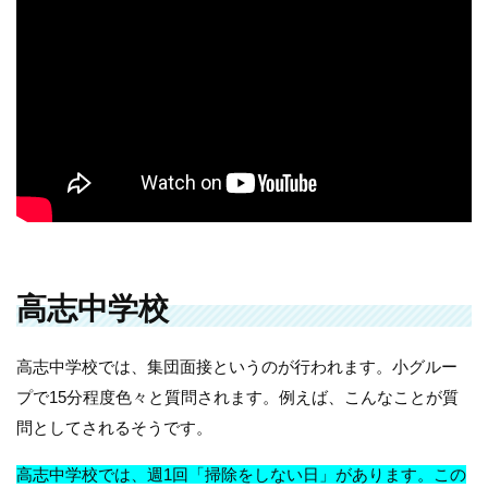
高志中学校
高志中学校では、集団面接というのが行われます。小グルー
プで15分程度色々と質問されます。例えば、こんなことが質
問としてされるそうです。
高志中学校では、週1回「掃除をしない日」があります。この