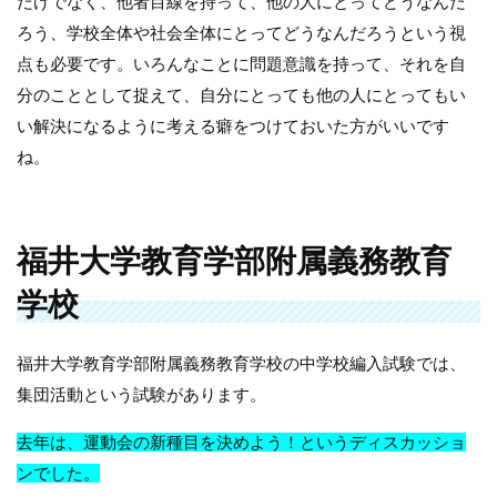
だけでなく、他者目線を持って、他の人にとってどうなんだ
ろう、学校全体や社会全体にとってどうなんだろうという視
点も必要です。いろんなことに問題意識を持って、それを自
分のこととして捉えて、自分にとっても他の人にとってもい
い解決になるように考える癖をつけておいた方がいいです
ね。
福井大学教育学部附属義務教育
学校
福井大学教育学部附属義務教育学校の中学校編入試験では、
集団活動という試験があります。
去年は、運動会の新種目を決めよう！というディスカッショ
ンでした。