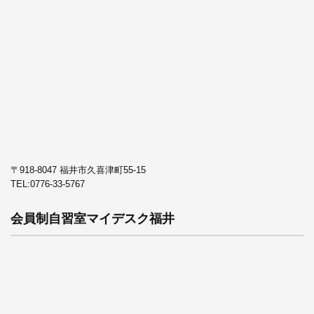
〒918-8047 福井市久喜津町55-15
TEL:
0776-33-5767
会員制自習室マイデスク福井