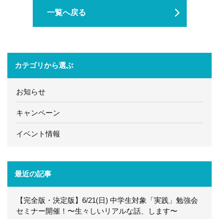
一覧へ戻る
カテゴリから選ぶ
お知らせ
キャンペーン
イベント情報
最近の記事
【完全版・決定版】6/21(日) 中学生対象「実践」勉強会
セミナー開催！〜生々しいリアルな話、します〜