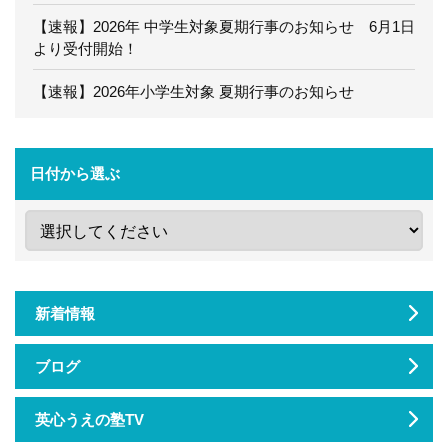
【速報】2026年 中学生対象夏期行事のお知らせ 6月1日
より受付開始！
【速報】2026年小学生対象 夏期行事のお知らせ
日付から選ぶ
新着情報
ブログ
英心うえの塾TV