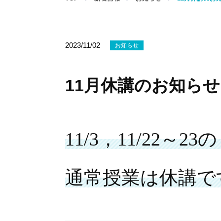
2023/11/02
お知らせ
11月休講のお知らせ
11/3，11/22～23の
通常授業は休講で