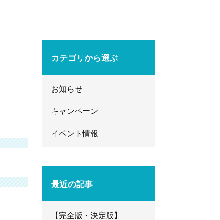
カテゴリから選ぶ
お知らせ
キャンペーン
イベント情報
最近の記事
【完全版・決定版】