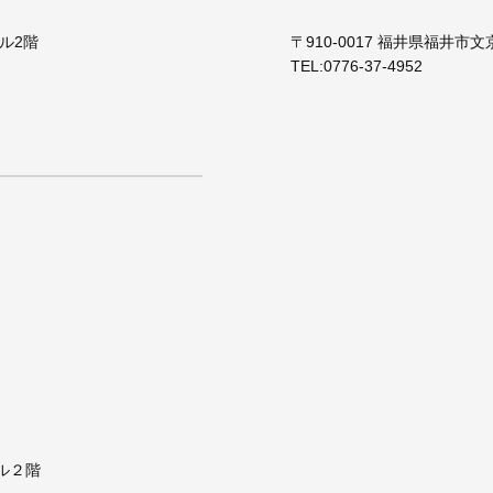
ビル2階
〒910-0017 福井県福井市文
TEL:
0776-37-4952
ビル２階