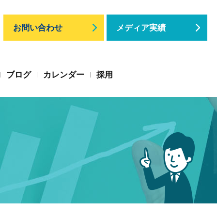
お問い合わせ
メディア実績
ブログ
カレンダー
採用