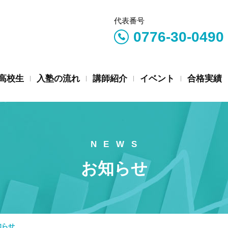
代表番号
0776-30-0490
高校生
入塾の流れ
講師紹介
イベント
合格実績
お知らせ
知らせ