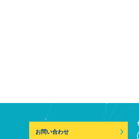
お問い合わせ