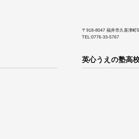
〒918-8047 福井市久喜津町5
TEL:
0776-33-5767
英心うえの塾高