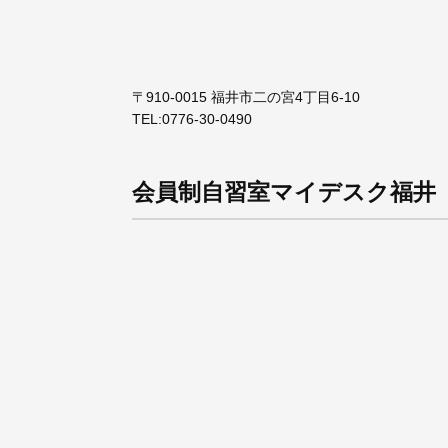
〒910-0015 福井市二の宮4丁目6-10
TEL:
0776-30-0490
会員制自習室マイデスク福井