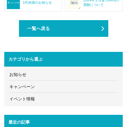
2024年２月度TOFASの
3月休講のお知らせ
受験について
一覧へ戻る
カテゴリから選ぶ
お知らせ
キャンペーン
イベント情報
最近の記事