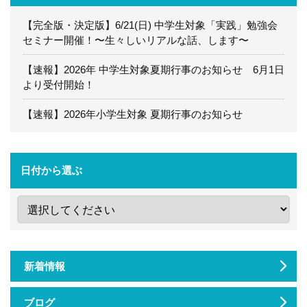
【完全版・決定版】6/21(日) 中学生対象「実践」勉強会
セミナー開催！〜生々しいリアルな話、します〜
【速報】2026年 中学生対象夏期行事のお知らせ 6月1日
より受付開始！
【速報】2026年小学生対象 夏期行事のお知らせ
日付から選ぶ
新着情報
ブログ