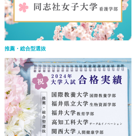
推薦・総合型選抜