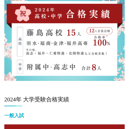
2024年 大学受験合格実績
一般入試