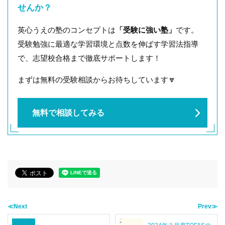
せんか？
英心うえの塾のコンセプトは
「受験に強い塾」
です。
受験勉強に最適な学習環境と点数を伸ばす学習法指導
で、志望校合格まで徹底サポートします！
まずは無料の受験相談からお待ちしています🔽
無料で相談してみる
≪Next
Prev≫