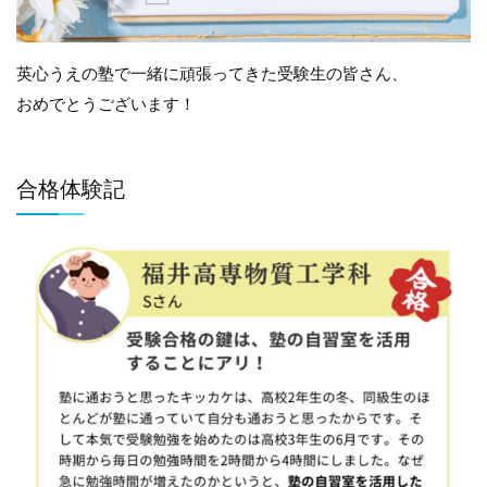
英心うえの塾で一緒に頑張ってきた受験生の皆さん、
おめでとうございます！
合格体験記