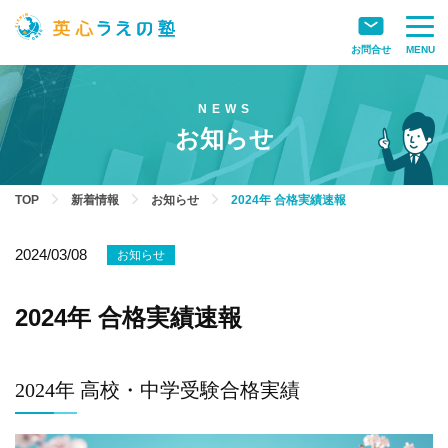
お問合せ
MENU
お知らせ
TOP
新着情報
お知らせ
2024年 合格実績速報
2024/03/08
お知らせ
2024年 合格実績速報
2024年 高校・中学受験合格実績