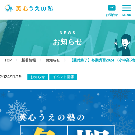
お問合せ
MENU
お知らせ
TOP
新着情報
お知らせ
【受付終了】冬期講習2024 〈小中高 
2024/11/19
お知らせ
イベント情報