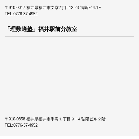
〒910-0017 福井県福井市文京2丁目12-23 福島ビル1F
TEL:
0776-37-4952
「理数適塾」福井駅前分教室
〒910-0858 福井県福井市手寄１丁目９−４弘陽ビル２階
TEL:
0776-37-4952