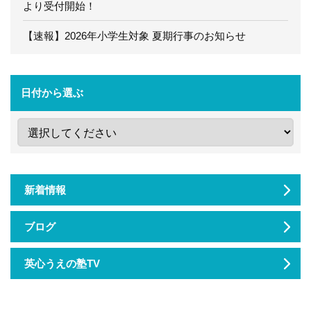
より受付開始！
【速報】2026年小学生対象 夏期行事のお知らせ
日付から選ぶ
新着情報
ブログ
英心うえの塾TV