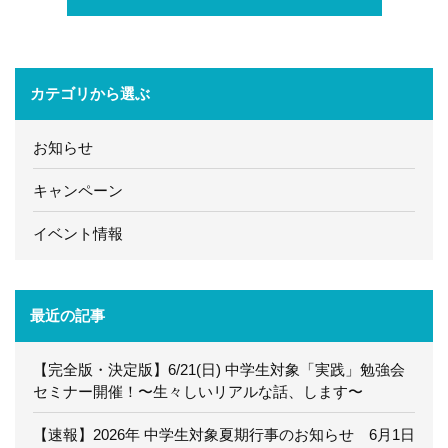
カテゴリから選ぶ
お知らせ
キャンペーン
イベント情報
最近の記事
【完全版・決定版】6/21(日) 中学生対象「実践」勉強会
セミナー開催！〜生々しいリアルな話、します〜
【速報】2026年 中学生対象夏期行事のお知らせ 6月1日