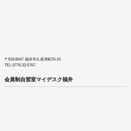
〒918-8047 福井市久喜津町55-15
TEL:
0776-33-5767
会員制自習室マイデスク福井