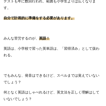
テストも年に数回行われ、範囲も小学生よりは広くなりま
す。
自分で計画的に準備をする必要があります。
みんな苦労するのが、
英語！
英語は、小学校で習った英単語は、「習得済み」として扱わ
れる。
でもみんな、発音はできるけど、スペルまでは覚えていない
でしょう？
何となく英語はしゃべれるけど、英文法を正しく理解はして
いないでしょう？