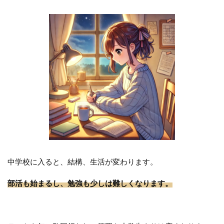
中学校に入ると、結構、生活が変わります。
部活も始まるし、勉強も少しは難しくなります。