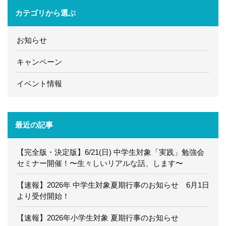
カテゴリから選ぶ
お知らせ
キャンペーン
イベント情報
最近の記事
【完全版・決定版】6/21(日) 中学生対象「実践」勉強会
セミナー開催！〜生々しいリアルな話、します〜
【速報】2026年 中学生対象夏期行事のお知らせ 6月1日
より受付開始！
【速報】2026年小学生対象 夏期行事のお知らせ