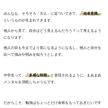
みんなも、そろそろ「大人」に近づいてきて、
「他者意識」
というものが生まれてきます。
他人から見て、自分はどう見えるんだろう？って考えるよう
になります。
他人の目も今までより気になるようになるし、他人と自分を
比べて強みや弱みを知ろうとします。
中学生って、
「多感な時期」
と表現されるように、まあまあ
メンタルを消耗しちゃうんです。
だからこそ、勉強はちょっとだけ余裕をもっておきたいです