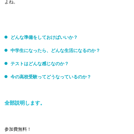
よね。
どんな準備をしておけばいいか？
中学生になったら、どんな生活になるのか？
テストはどんな感じなのか？
今の高校受験ってどうなっているのか？
全部説明します。
参加費無料！