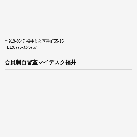
〒918-8047 福井市久喜津町55-15
TEL:
0776-33-5767
会員制自習室マイデスク福井