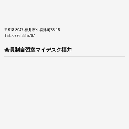
〒918-8047 福井市久喜津町55-15
TEL:
0776-33-5767
会員制自習室マイデスク福井