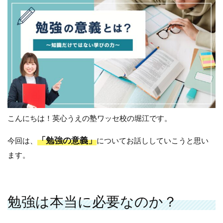
こんにちは！英心うえの塾ワッセ校の堀江です。
「勉強の意義」
今回は、
についてお話ししていこうと思い
ます。
勉強は本当に必要なのか？