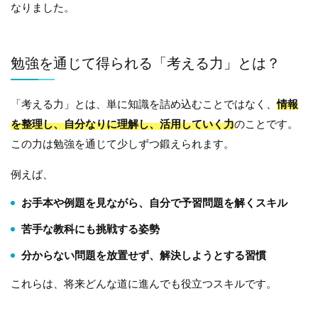
なりました。
勉強を通じて得られる「考える力」とは？
「考える力」とは、単に知識を詰め込むことではなく、
情報
を整理し、自分なりに理解し、活用していく力
のことです。
この力は勉強を通じて少しずつ鍛えられます。
例えば、
お手本や例題を見ながら、自分で予習問題を解くスキル
苦手な教科にも挑戦する姿勢
分からない問題を放置せず、解決しようとする習慣
これらは、将来どんな道に進んでも役立つスキルです。