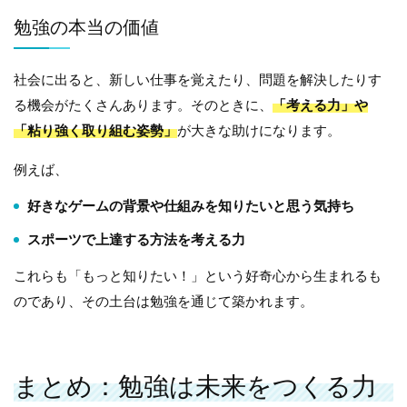
勉強の本当の価値
社会に出ると、新しい仕事を覚えたり、問題を解決したりす
る機会がたくさんあります。そのときに、
「考える力」や
「粘り強く取り組む姿勢」
が大きな助けになります。
例えば、
好きなゲームの背景や仕組みを知りたいと思う気持ち
スポーツで上達する方法を考える力
これらも「もっと知りたい！」という好奇心から生まれるも
のであり、その土台は勉強を通じて築かれます。
まとめ：勉強は未来をつくる力