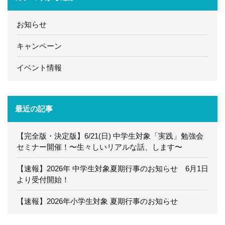
お知らせ
キャンペーン
イベント情報
最近の記事
【完全版・決定版】6/21(日) 中学生対象「実践」勉強会
セミナー開催！〜生々しいリアルな話、します〜
【速報】2026年 中学生対象夏期行事のお知らせ 6月1日
より受付開始！
【速報】2026年小学生対象 夏期行事のお知らせ