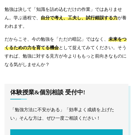
勉強は決して「知識を詰め込むだけの作業」ではありませ
ん。学ぶ過程で、
自分で考え、工夫し、試行錯誤する力
が養
われます。
だからこそ、今の勉強を「ただの暗記」ではなく、
未来をつ
くるための力を育てる機会
として捉えてみてください。そう
すれば、勉強に対する見方が今よりももっと前向きなものに
なる気がしませんか？
体験授業&個別相談 受付中!
「勉強方法に不安がある」「効率よく成績を上げた
い」そんな方は、ぜひ一度ご相談ください！