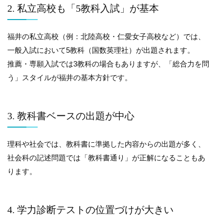
2. 私立高校も「5教科入試」が基本
福井の私立高校（例：北陸高校・仁愛女子高校など）では、
一般入試において5教科（国数英理社）が出題されます。
推薦・専願入試では3教科の場合もありますが、「総合力を問
う」スタイルが福井の基本方針です。
3. 教科書ベースの出題が中心
理科や社会では、教科書に準拠した内容からの出題が多く、
社会科の記述問題では「教科書通り」が正解になることもあ
ります。
4. 学力診断テストの位置づけが大きい