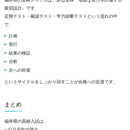
親切設計」です。
定期テスト・確認テスト・学力診断テストという流れの中
で、
計画
実行
結果の検証
分析
次への対策
というサイクルをしっかり回すことが合格への近道です。
まとめ
福井県の高校入試は、
– 公立志向の強さ