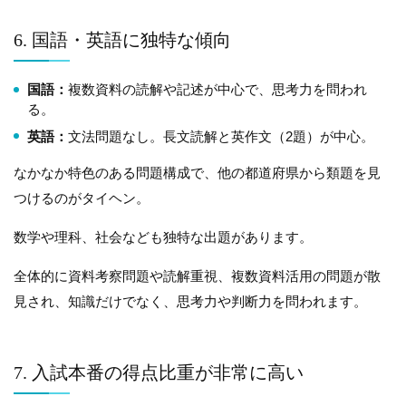
6. 国語・英語に独特な傾向
国語：
複数資料の読解や記述が中心で、思考力を問われ
る。
英語：
文法問題なし。長文読解と英作文（2題）が中心。
なかなか特色のある問題構成で、他の都道府県から類題を見
つけるのがタイヘン。
数学や理科、社会なども独特な出題があります。
全体的に資料考察問題や読解重視、複数資料活用の問題が散
見され、知識だけでなく、思考力や判断力を問われます。
7. 入試本番の得点比重が非常に高い