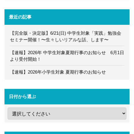
最近の記事
【完全版・決定版】6/21(日) 中学生対象「実践」勉強会
セミナー開催！〜生々しいリアルな話、します〜
【速報】2026年 中学生対象夏期行事のお知らせ 6月1日
より受付開始！
【速報】2026年小学生対象 夏期行事のお知らせ
日付から選ぶ