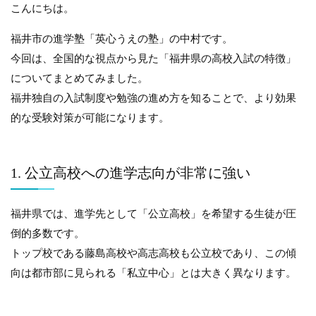
こんにちは。
福井市の進学塾「英心うえの塾」の中村です。
今回は、全国的な視点から見た「福井県の高校入試の特徴」
についてまとめてみました。
福井独自の入試制度や勉強の進め方を知ることで、より効果
的な受験対策が可能になります。
1. 公立高校への進学志向が非常に強い
福井県では、進学先として「公立高校」を希望する生徒が圧
倒的多数です。
トップ校である藤島高校や高志高校も公立校であり、この傾
向は都市部に見られる「私立中心」とは大きく異なります。