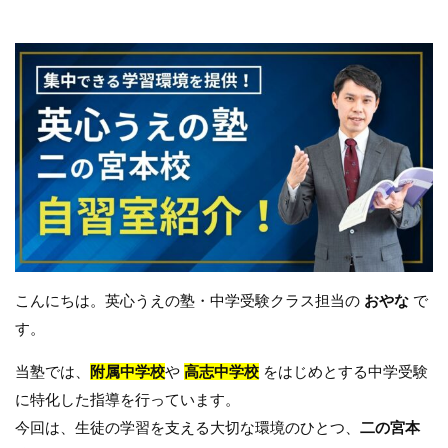
こんにちは。英心うえの塾・中学受験クラス担当の
おやな
で
す。
当塾では、
附属中学校
や
高志中学校
をはじめとする中学受験
に特化した指導を行っています。
今回は、生徒の学習を支える大切な環境のひとつ、
二の宮本