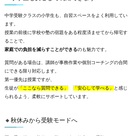
中学受験クラスの小学生も、自習スペースをよく利用してい
ます。
授業の前後に学校や塾の宿題をある程度済ませてから帰宅す
ることで、
家庭での負担を減らすことができる
のも魅力です。
質問がある場合は、講師が事務作業や個別コーチングの合間
にできる限り対応します。
第一優先は授業ですが、
生徒が
「ここなら質問できる」
「安心して学べる」
と感じ
られるよう、柔軟にサポートしています。
🔸秋休みから受験モードへ