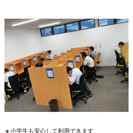
🔸小学生も安心して利用できます