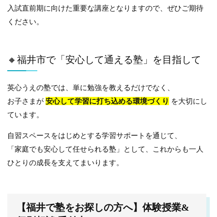
入試直前期に向けた重要な講座となりますので、ぜひご期待
ください。
🔸福井市で「安心して通える塾」を目指して
英心うえの塾では、単に勉強を教えるだけでなく、
お子さまが
安心して学習に打ち込める環境づくり
を大切にし
ています。
自習スペースをはじめとする学習サポートを通じて、
「家庭でも安心して任せられる塾」として、これからも一人
ひとりの成長を支えてまいります。
【福井で塾をお探しの方へ】体験授業&