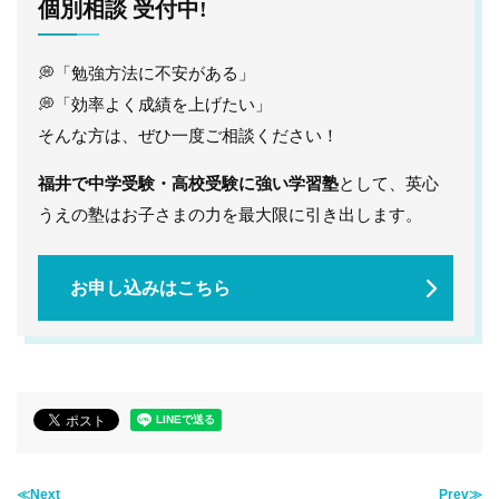
個別相談 受付中!
💭
「勉強方法に不安がある」
💭
「効率よく成績を上げたい」
そんな方は、ぜひ一度ご相談ください！
福井で中学受験・高校受験に強い学習塾
として、英心
うえの塾はお子さまの力を最大限に引き出します。
お申し込みはこちら
≪Next
Prev≫