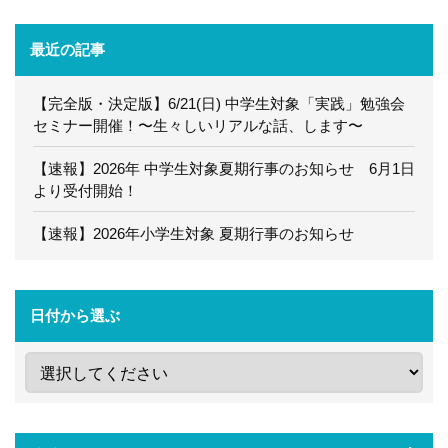
最近の記事
【完全版・決定版】6/21(日) 中学生対象「実践」勉強会
セミナー開催！〜生々しいリアルな話、します〜
【速報】2026年 中学生対象夏期行事のお知らせ 6月1日
より受付開始！
【速報】2026年小学生対象 夏期行事のお知らせ
日付から選ぶ