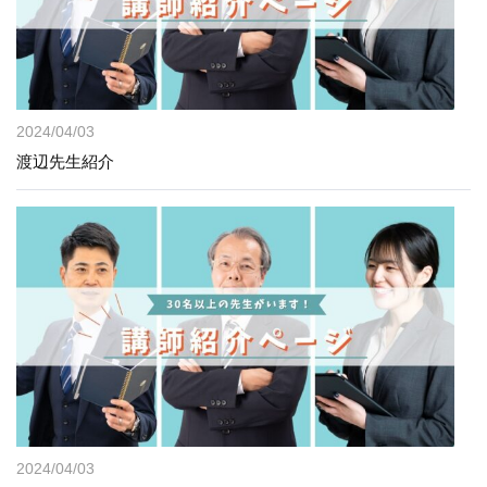
2024/04/03
渡辺先生紹介
2024/04/03