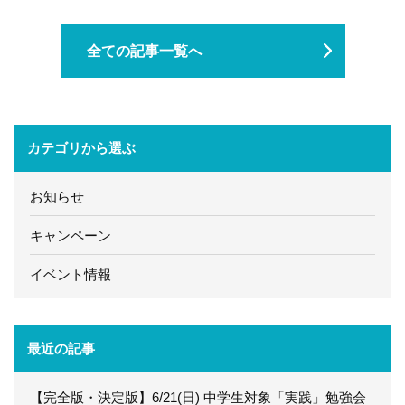
全ての記事一覧へ
カテゴリから選ぶ
お知らせ
キャンペーン
イベント情報
最近の記事
【完全版・決定版】6/21(日) 中学生対象「実践」勉強会