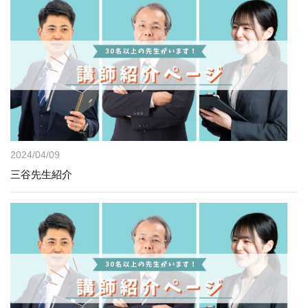
2024/04/09
三谷先生紹介