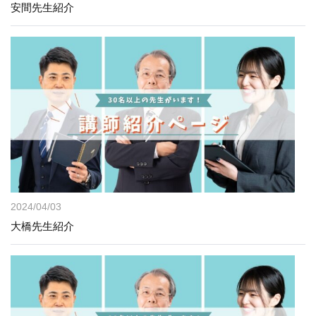
安間先生紹介
2024/04/03
大橋先生紹介