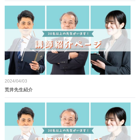
2024/04/03
荒井先生紹介