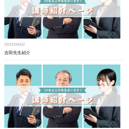
2024/04/02
吉田先生紹介