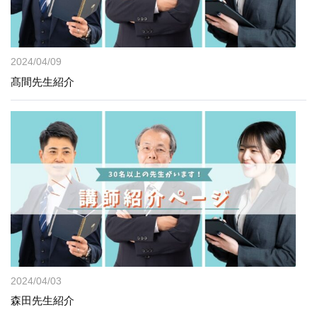
2024/04/09
髙間先生紹介
2024/04/03
森田先生紹介