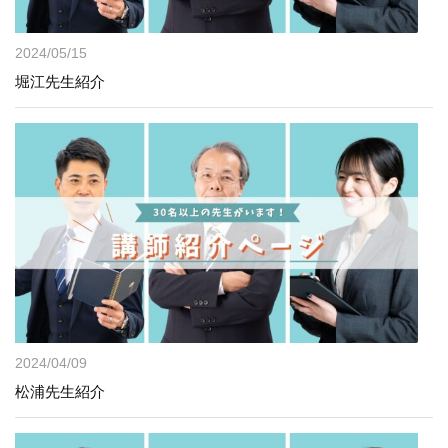
2024/05/15
堀江先生紹介
2024/04/09
松浦先生紹介