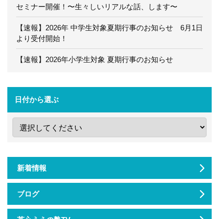
セミナー開催！〜生々しいリアルな話、します〜
【速報】2026年 中学生対象夏期行事のお知らせ 6月1日
より受付開始！
【速報】2026年小学生対象 夏期行事のお知らせ
日付から選ぶ
新着情報
ブログ