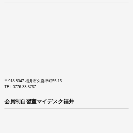
〒918-8047 福井市久喜津町55-15
TEL:
0776-33-5767
会員制自習室マイデスク福井