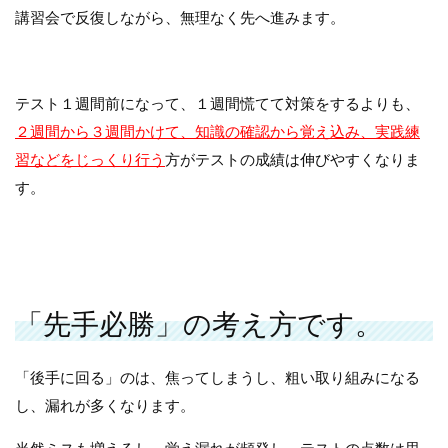
講習会で反復しながら、無理なく先へ進みます。
テスト１週間前になって、１週間慌てて対策をするよりも、
２週間から３週間かけて、知識の確認から覚え込み、実践練
習などをじっくり行う
方がテストの成績は伸びやすくなりま
す。
「先手必勝」の考え方です。
「後手に回る」のは、焦ってしまうし、粗い取り組みになる
し、漏れが多くなります。