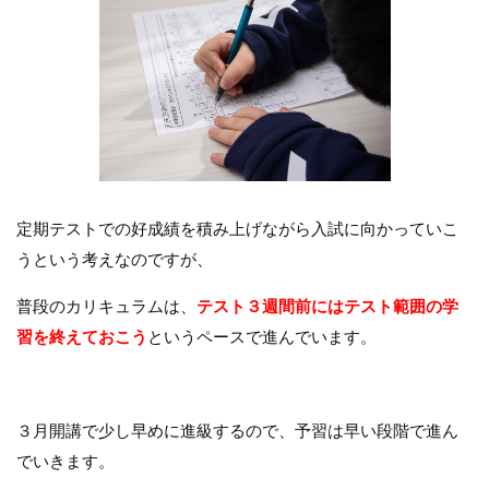
定期テストでの好成績を積み上げながら入試に向かっていこ
うという考えなのですが、
普段のカリキュラムは、
テスト３週間前にはテスト範囲の学
習を終えておこう
というペースで進んでいます。
３月開講で少し早めに進級するので、予習は早い段階で進ん
でいきます。