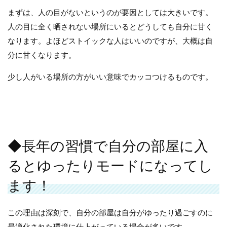
まずは、人の目がないというのが要因としては大きいです。
人の目に全く晒されない場所にいるとどうしても自分に甘く
なります。よほどストイックな人はいいのですが、大概は自
分に甘くなります。
少し人がいる場所の方がいい意味でカッコつけるものです。
◆長年の習慣で自分の部屋に入
るとゆったりモードになってし
ます！
この理由は深刻で、自分の部屋は自分がゆったり過ごすのに
最適化された環境に仕上がっている場合が多いです。