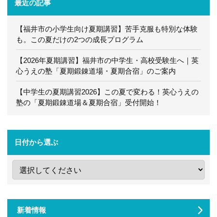
最近の記事
【福井市の小学生向け夏期講習】苦手克服も特別な体験
も。この夏だけの2つの成長プログラム
【2026年夏期講習】福井市の中学生・高校受験生へ｜英
心うえの塾「夏期鍛錬道場・夏期合宿」のご案内
【中学生の夏期講習2026】この夏で変わる！英心うえの
塾の「夏期鍛錬道場＆夏期合宿」受付開始！
日付から選ぶ
新着情報