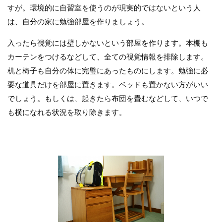
すが。環境的に自習室を使うのが現実的ではないという人
は、自分の家に勉強部屋を作りましょう。
入ったら視覚には壁しかないという部屋を作ります。本棚も
カーテンをつけるなどして、全ての視覚情報を排除します。
机と椅子も自分の体に完璧にあったものにします。勉強に必
要な道具だけを部屋に置きます。ベッドも置かない方がいい
でしょう。もしくは、起きたら布団を畳むなどして、いつで
も横になれる状況を取り除きます。