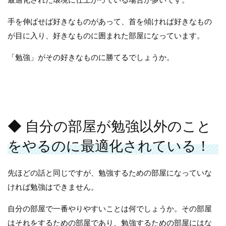
手を伸ばせば好きなものがあって、首を傾ければ好きなもの
が目に入り、好きなものに囲まれた部屋になっています。
「勉強」がその好きなものに勝てるでしょうか。
◆ 自分の部屋が勉強以外のこと
をやるのに最適化されている！
先ほどの話と同じですが、勉強するための部屋になっていな
ければ勉強はできません。
自分の部屋で一番やりやすいことは何でしょうか。その部屋
はそれをするための部屋であり、勉強するための部屋にはな