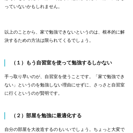
っていないかもしれません。
以上のことから、家で勉強できないというのは、根本的に解
決するための方法は限られてくるでしょう。
（１）もう自習室を使って勉強するしかない
手っ取り早いのが、自習室を使うことです。「家で勉強でき
ない」というのを勉強しない理由にせずに、さっさと自習室
に行くというのが賢明です。
（２）部屋を勉強に最適化する
自分の部屋を大改造するのもいいでしょう。ちょっと大変で