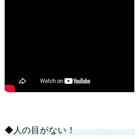
◆人の目がない！