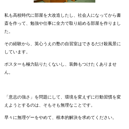
私も高校時代に部屋を大改造したし、社会人になってから書
斎を作って、勉強や仕事に全力で取り組める部屋を作りまし
た。
その経験から、英心うえの塾の自習室はできるだけ殺風景に
しています。
ポスターも極力貼りたくないし、装飾もつけたくありませ
ん。
「意志の強さ」を問題にして、環境を変えずに行動習慣を変
えようとするのは、そもそも無理なことです。
早々に無理ゲーをやめて、根本的解決を求めてください。