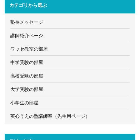
カテゴリから選ぶ
塾長メッセージ
講師紹介ページ
ワッセ教室の部屋
中学受験の部屋
高校受験の部屋
大学受験の部屋
小学生の部屋
英心うえの塾講師室（先生用ページ）