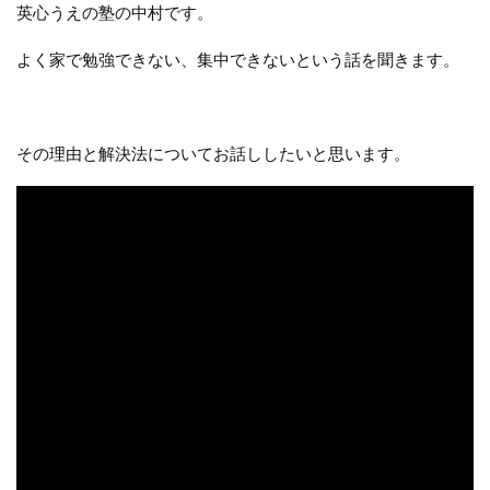
英心うえの塾の中村です。
よく家で勉強できない、集中できないという話を聞きます。
その理由と解決法についてお話ししたいと思います。