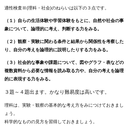
適性検査Ⅲ(理科・社会)のねらいは以下の３点です。
（１）自らの生活体験や学習体験をもとに、自然や社会の事
象について、論理的に考え、判断する力をみる。
（２）観察・実験に関わる条件と結果から関係性を考察した
り、自分の考えを論理的に説明したりする力をみる。
（３）社会的な事象や課題について、図やグラフ・表などの
複数資料から必要な情報を読み取る力や、自分の考えを論理
的に表現する力をみる。
３題～４題出ます。かなり難易度は高いです。
理科は、実験・観察の基本的な考え方をみにつけておきまし
ょう。
科学的なものの見方を習得しておきましょう。