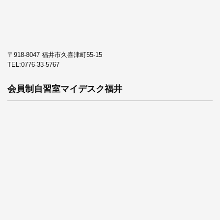
〒918-8047 福井市久喜津町55-15
TEL:
0776-33-5767
会員制自習室マイデスク福井