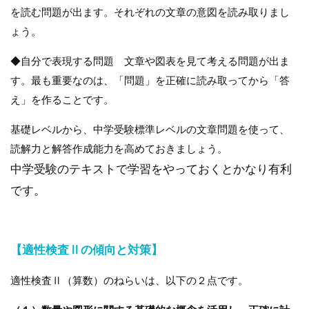
を読む問題が出ます。それぞれの文章の意図を読み取りまし
ょう。
◆自分で表現する問題 文章や図表を見て考える問題が出ま
す。最も重要なのは、「問題」を正確に読み取ってから「答
え」を作ることです。
基礎レベルから、中学受験標準レベルの文章問題を使って、
読解力と解答作成能力を高めておきましょう。
中学受験のテキストで学習をやっておくとかなり有利
です。
【適性検査Ⅱの傾向と対策】
適性検査Ⅱ（算数）のねらいは、以下の２点です。