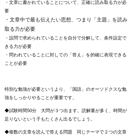
・文章に書かれていることについて、正確に読み取る力が必
要
・文章中で最も伝えたい思想、つまり「主題」を読み
取る力が必要
・設問で求められていることを自分で分解して、条件設定で
きる力が必要
・問われていることに対しての「答え」を的確に表現できる
ことが必要
特別な勉強が必要というより、「国語」のオーソドクスな勉
強をしっかりやることが重要です。
◆試験時間50分 大問が３つ出ます。読解量が多く、時間が
足りないという子もたくさん出るでしょう。
◆複数の文章を読んで答える問題 同じテーマで２つの文章