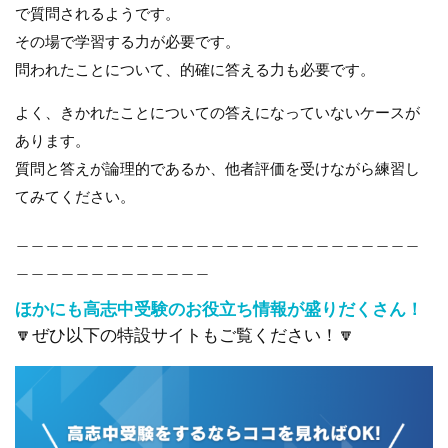
で質問されるようです。
その場で学習する力が必要です。
問われたことについて、的確に答える力も必要です。
よく、きかれたことについての答えになっていないケースが
あります。
質問と答えが論理的であるか、他者評価を受けながら練習し
てみてください。
＿＿＿＿＿＿＿＿＿＿＿＿＿＿＿＿＿＿＿＿＿＿＿＿＿＿＿
＿＿＿＿＿＿＿＿＿＿＿＿＿
ほかにも高志中受験のお役立ち情報が盛りだくさん！
🔽ぜひ以下の特設サイトもご覧ください！🔽