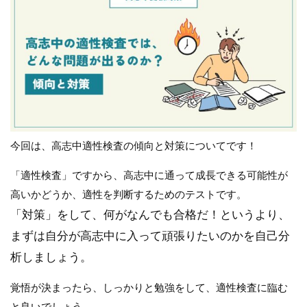
今回は、高志中適性検査の傾向と対策についてです！
「適性検査」ですから、高志中に通って成長できる可能性が
高いかどうか、適性を判断するためのテストです。
「対策」をして、何がなんでも合格だ！というより、
まずは自分が高志中に入って頑張りたいのかを自己分
析しましょう。
覚悟が決まったら、しっかりと勉強をして、適性検査に臨む
と良いでしょう。