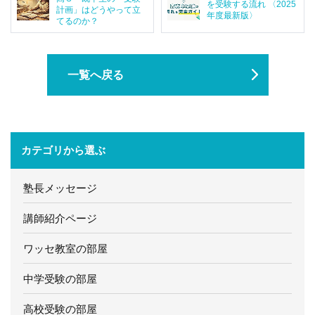
を受験する流れ 〈2025
計画」はどうやって立
年度最新版〉
てるのか？
一覧へ戻る
カテゴリから選ぶ
塾長メッセージ
講師紹介ページ
ワッセ教室の部屋
中学受験の部屋
高校受験の部屋