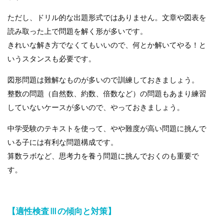
ただし、ドリル的な出題形式ではありません。文章や図表を
読み取った上で問題を解く形が多いです。
きれいな解き方でなくてもいいので、何とか解いてやる！と
いうスタンスも必要です。
図形問題は難解なものが多いので訓練しておきましょう。
整数の問題（自然数、約数、倍数など）の問題もあまり練習
していないケースが多いので、やっておきましょう。
中学受験のテキストを使って、やや難度が高い問題に挑んで
いる子には有利な問題構成です。
算数ラボなど、思考力を養う問題に挑んでおくのも重要で
す。
【適性検査Ⅲの傾向と対策】