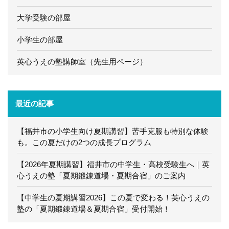
大学受験の部屋
小学生の部屋
英心うえの塾講師室（先生用ページ）
最近の記事
【福井市の小学生向け夏期講習】苦手克服も特別な体験
も。この夏だけの2つの成長プログラム
【2026年夏期講習】福井市の中学生・高校受験生へ｜英
心うえの塾「夏期鍛錬道場・夏期合宿」のご案内
【中学生の夏期講習2026】この夏で変わる！英心うえの
塾の「夏期鍛錬道場＆夏期合宿」受付開始！