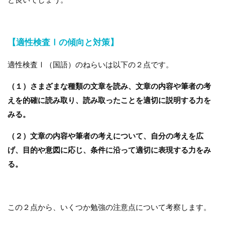
【適性検査Ⅰの傾向と対策】
適性検査Ⅰ（国語）のねらいは以下の２点です。
（１）さまざまな種類の文章を読み、文章の内容や筆者の考
えを的確に読み取り、読み取ったことを適切に説明する力を
みる。
（２）文章の内容や筆者の考えについて、自分の考えを広
げ、目的や意図に応じ、条件に沿って適切に表現する力をみ
る。
この２点から、いくつか勉強の注意点について考察します。