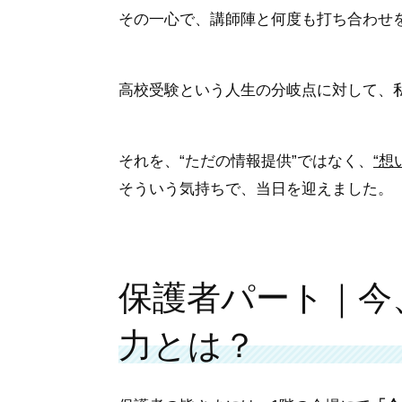
その一心で、講師陣と何度も打ち合わせ
高校受験という人生の分岐点に対して、
それを、“ただの情報提供”ではなく、
“想
そういう気持ちで、当日を迎えました。
保護者パート｜今
力とは？