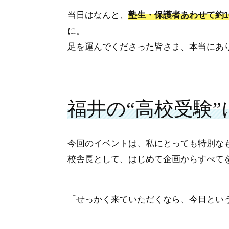
当日はなんと、
塾生・保護者あわせて約1
に。
足を運んでくださった皆さま、本当にあ
福井の“高校受験
今回のイベントは、私にとっても特別な
校舎長として、はじめて企画からすべて
「せっかく来ていただくなら、今日という