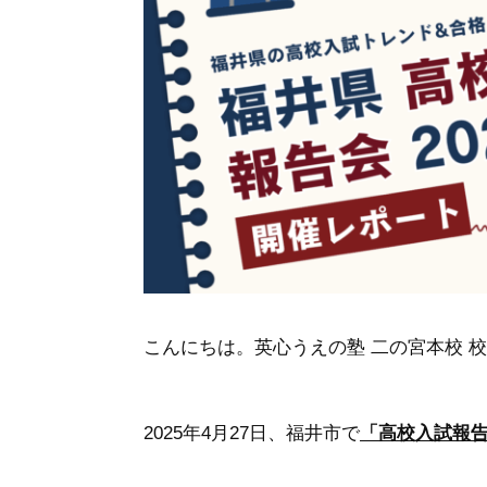
こんにちは。
英心うえの塾 二の宮本校 
2025年4月27日、福井市で
「高校入試報