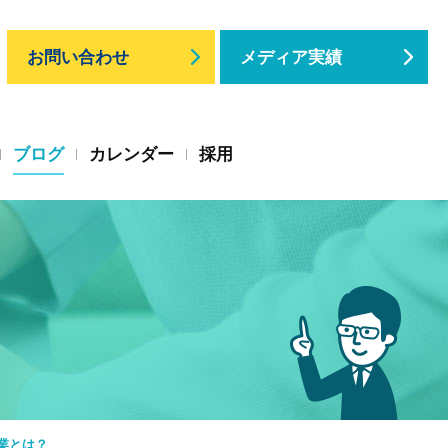
お問い合わせ
メディア実績
ブログ
カレンダー
採用
業とは？