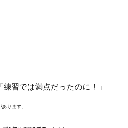
：「練習では満点だったのに！」
があります。