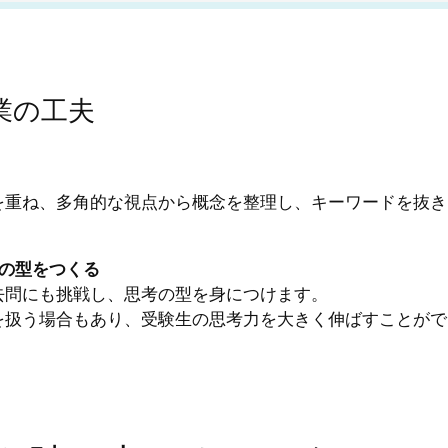
授業の工夫
を重ね、多角的な視点から概念を整理し、キーワードを抜き
の型をつくる
去問にも挑戦し、思考の型を身につけます。
を扱う場合もあり、受験生の思考力を大きく伸ばすことがで