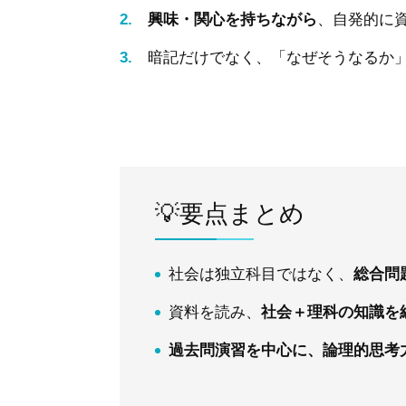
興味・関心を持ちながら
、自発的に
暗記だけでなく、「なぜそうなるか
💡要点まとめ
社会は独立科目ではなく、
総合問
資料を読み、
社会＋理科の知識を
過去問演習を中心に、論理的思考