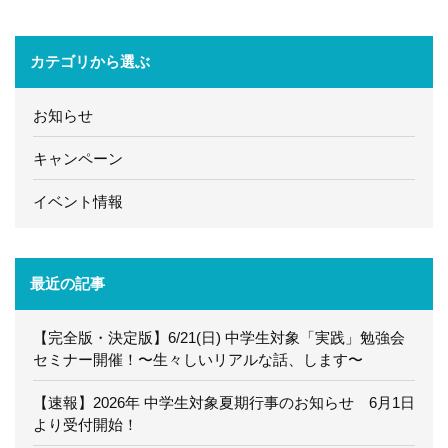
カテゴリから選ぶ
お知らせ
キャンペーン
イベント情報
最近の記事
【完全版・決定版】6/21(日) 中学生対象「実践」勉強会
セミナー開催！〜生々しいリアルな話、します〜
【速報】2026年 中学生対象夏期行事のお知らせ 6月1日
より受付開始！