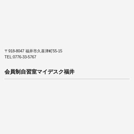
〒918-8047 福井市久喜津町55-15
TEL:
0776-33-5767
会員制自習室マイデスク福井