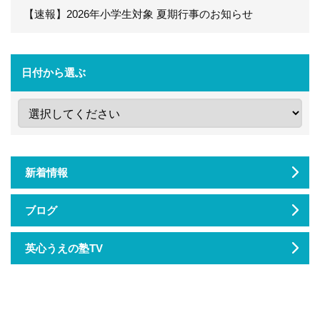
【速報】2026年小学生対象 夏期行事のお知らせ
日付から選ぶ
新着情報
ブログ
英心うえの塾TV