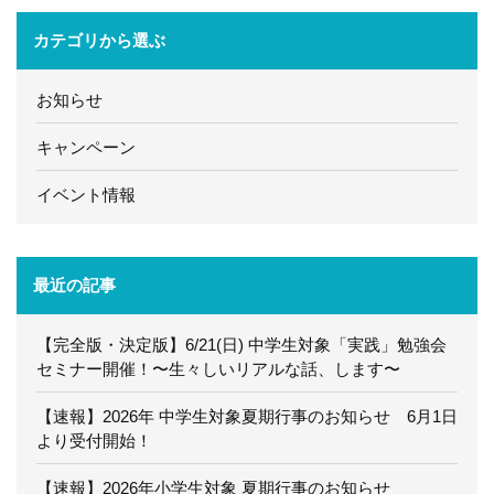
カテゴリから選ぶ
お知らせ
キャンペーン
イベント情報
最近の記事
【完全版・決定版】6/21(日) 中学生対象「実践」勉強会
セミナー開催！〜生々しいリアルな話、します〜
【速報】2026年 中学生対象夏期行事のお知らせ 6月1日
より受付開始！
【速報】2026年小学生対象 夏期行事のお知らせ