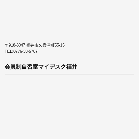
〒918-8047 福井市久喜津町55-15
TEL:
0776-33-5767
会員制自習室マイデスク福井