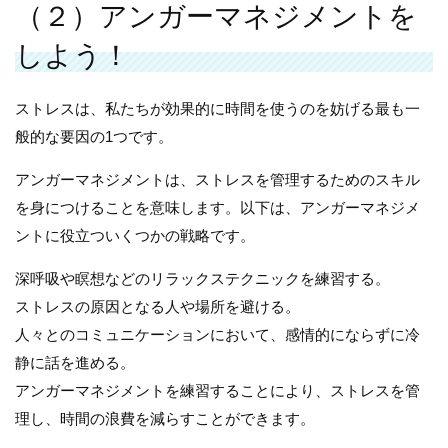
（２）アンガーマネジメントを
しよう！
ストレスは、私たちが効果的に時間を使うのを妨げる最も一
般的な要因の1つです。
アンガーマネジメントは、ストレスを管理するためのスキル
を身につけることを意味します。以下は、アンガーマネジメ
ントに役立ついくつかの戦略です。
深呼吸や瞑想などのリラックステクニックを練習する。
ストレスの原因となる人や場所を避ける。
人々とのコミュニケーションにおいて、感情的にならずに冷
静に話を進める。
アンガーマネジメントを練習することにより、ストレスを管
理し、時間の浪費を減らすことができます。